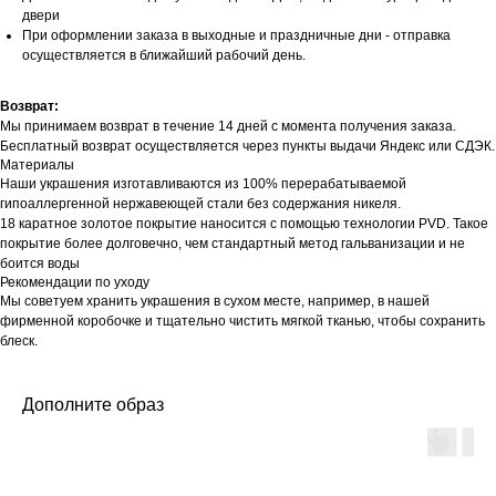
двери
При оформлении заказа в выходные и праздничные дни - отправка
осуществляется в ближайший рабочий день.
Возврат:
Мы принимаем возврат в течение 14 дней с момента получения заказа.
Бесплатный возврат осуществляется через пункты выдачи Яндекс или СДЭК.
Материалы
Наши украшения изготавливаются из 100% перерабатываемой
гипоаллергенной нержавеющей стали без содержания никеля.
18 каратное золотое покрытие наносится с помощью технологии PVD. Такое
покрытие более долговечно, чем стандартный метод гальванизации и не
боится воды
Рекомендации по уходу
Мы советуем хранить украшения в сухом месте, например, в нашей
фирменной коробочке и тщательно чистить мягкой тканью, чтобы сохранить
блеск.
Дополните образ