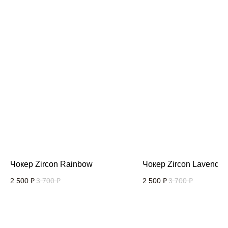
Чокер Zircon Rainbow
Чокер Zircon Lavender
2 500
₽
3 700
₽
2 500
₽
3 700
₽