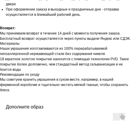
двери
При оформлении заказа в выходные и праздничные дни - отправка
осуществляется в ближайший рабочий день.
Возврат:
Мы принимаем возврат в течение 14 дней с момента получения заказа.
Бесплатный возврат осуществляется через пункты выдачи Яндекс или СДЭК.
Материалы
Наши украшения изготавливаются из 100% перерабатываемой
гипоаллергенной нержавеющей стали без содержания никеля.
18 каратное золотое покрытие наносится с помощью технологии PVD. Такое
покрытие более долговечно, чем стандартный метод гальванизации и не
боится воды
Рекомендации по уходу
Мы советуем хранить украшения в сухом месте, например, в нашей
фирменной коробочке и тщательно чистить мягкой тканью, чтобы сохранить
блеск.
Дополните образ