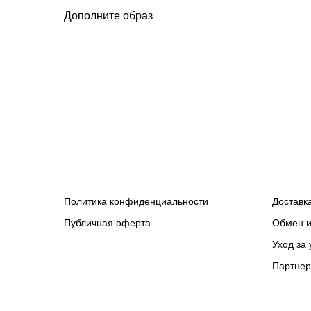
Дополните образ
Политика конфиденциальности
Доставк
Публичная оферта
Обмен и
Уход за
Партне