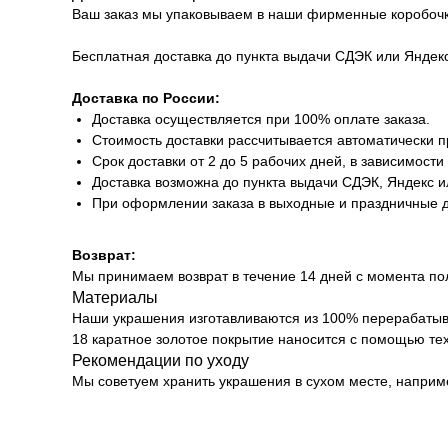
Ваш заказ мы упаковываем в наши фирменные коробочки
Бесплатная доставка до пункта выдачи СДЭК или Яндек
Доставка по России:
Доставка осуществляется при 100% оплате заказа.
Стоимость доставки рассчитывается автоматически 
Срок доставки от 2 до 5 рабочих дней, в зависимости
Доставка возможна до пункта выдачи СДЭК, Яндекс и
При оформлении заказа в выходные и праздничные д
Возврат:
Мы принимаем возврат в течение 14 дней с момента по
Материалы
Наши украшения изготавливаются из 100% перерабатыв
18 каратное золотое покрытие наносится с помощью тех
Рекомендации по уходу
Мы советуем хранить украшения в сухом месте, наприме