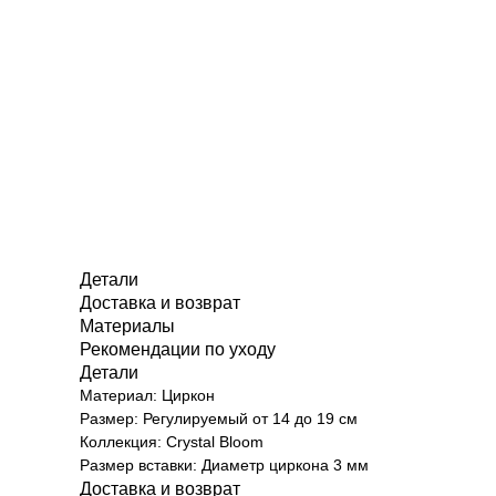
Детали
Доставка и возврат
Материалы
Рекомендации по уходу
Детали
Материал: Циркон
Размер: Регулируемый от 14 до 19 см
Коллекция: Crystal Bloom
Размер вставки: Диаметр циркона 3 мм
Доставка и возврат