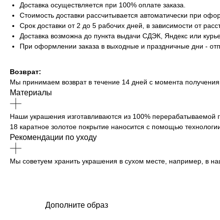
Доставка осуществляется при 100% оплате заказа.
Стоимость доставки рассчитывается автоматически при офор
Срок доставки от 2 до 5 рабочих дней, в зависимости от расс
Доставка возможна до пункта выдачи СДЭК, Яндекс или курь
При оформлении заказа в выходные и праздничные дни - от
Возврат:
Мы принимаем возврат в течение 14 дней с момента получения 
Материалы
Наши украшения изготавливаются из 100% перерабатываемой 
18 каратное золотое покрытие наносится с помощью технологии
Рекомендации по уходу
Мы советуем хранить украшения в сухом месте, например, в на
Дополните образ