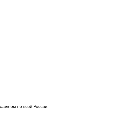
авляем по всей России.