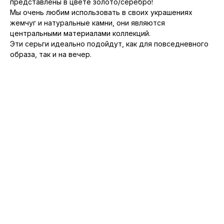
представлены в цвете золото/серебро!
Мы очень любим использовать в своих украшениях
жемчуг и натуральные камни, они являются
центральными материалами коллекций.
Эти серьги идеально подойдут, как для повседневного
образа, так и на вечер.