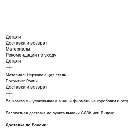
Детали
Доставка и возврат
Материалы
Рекомендации по уходу
Детали
Материал: Нержавеющая сталь
Покрытие: Родий
Доставка и возврат
Ваш заказ мы упаковываем в наши фирменные коробочки и отпр
Бесплатная доставка до пункта выдачи СДЭК или Яндекс
Доставка по России: