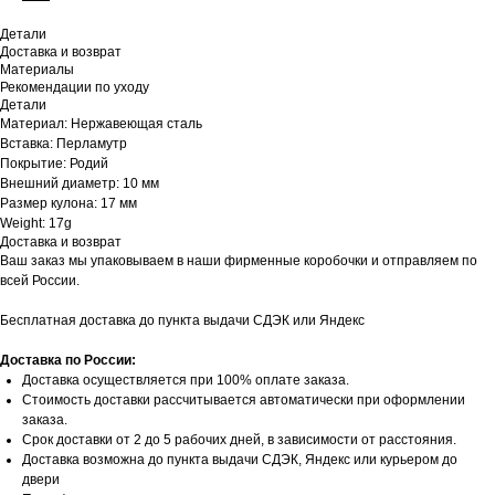
Детали
Доставка и возврат
Материалы
Рекомендации по уходу
Детали
Материал: Нержавеющая сталь
Вставка: Перламутр
Покрытие: Родий
Внешний диаметр: 10 мм
Рaзмер кулона: 17 мм
Weight: 17g
Доставка и возврат
Ваш заказ мы упаковываем в наши фирменные коробочки и отправляем по
всей России.
Бесплатная доставка до пункта выдачи СДЭК или Яндекс
Доставка по России:
Доставка осуществляется при 100% оплате заказа.
Стоимость доставки рассчитывается автоматически при оформлении
заказа.
Срок доставки от 2 до 5 рабочих дней, в зависимости от расстояния.
Доставка возможна до пункта выдачи СДЭК, Яндекс или курьером до
двери