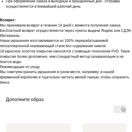
При оформлении заказа в выходные и праздничные дни - отправка
осуществляется в ближайший рабочий день.
Возврат:
Мы принимаем возврат в течение 14 дней с момента получения заказа.
Бесплатный возврат осуществляется через пункты выдачи Яндекс или СДЭК.
Материалы
Наши украшения изготавливаются из 100% перерабатываемой
гипоаллергенной нержавеющей стали без содержания никеля.
18 каратное золотое покрытие наносится с помощью технологии PVD. Такое
покрытие более долговечно, чем стандартный метод гальванизации и не
боится воды
Рекомендации по уходу
Мы советуем хранить украшения в сухом месте, например, в нашей
фирменной коробочке и тщательно чистить мягкой тканью, чтобы сохранить
блеск.
Дополните образ