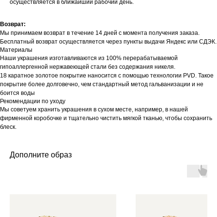
осуществляется в ближайший рабочий день.
Возврат:
Мы принимаем возврат в течение 14 дней с момента получения заказа.
Бесплатный возврат осуществляется через пункты выдачи Яндекс или СДЭК.
Материалы
Наши украшения изготавливаются из 100% перерабатываемой
гипоаллергенной нержавеющей стали без содержания никеля.
18 каратное золотое покрытие наносится с помощью технологии PVD. Такое
покрытие более долговечно, чем стандартный метод гальванизации и не
боится воды
Рекомендации по уходу
Мы советуем хранить украшения в сухом месте, например, в нашей
фирменной коробочке и тщательно чистить мягкой тканью, чтобы сохранить
блеск.
Дополните образ