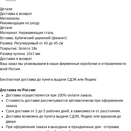
Детали
Доставка и возврат
Материалы
Рекомендации по уходу
Детали
Материал: Нержавеющая сталь
Вставка: Кубический цирконий (фианит)
Размер: Регулируемый от 40 до 45 см
Покрытие: Золото 18к
Рaзмер кулона: 10х7 мм
Доставка и возврат
Ваш заказ мы упаковываем в наши фирменные коробочки и отправляем по
всей России.
Бесплатная доставка до пункта выдачи СДЭК или Яндекс
Доставка по России:
Доставка осуществляется при 100% оплате заказа.
Стоимость доставки рассчитывается автоматически при оформлении
заказа.
Срок доставки от 2 до 5 рабочих дней, в зависимости от расстояния.
Доставка возможна до пункта выдачи СДЭК, Яндекс или курьером до
двери
При оформлении заказа в выходные и праздничные дни - отправка