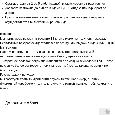
Срок доставки от 2 до 5 рабочих дней, в зависимости от расстояния.
Доставка возможна до пункта выдачи СДЭК, Яндекс или курьером до
двери
При оформлении заказа в выходные и праздничные дни - отправка
осуществляется в ближайший рабочий день.
Возврат:
Мы принимаем возврат в течение 14 дней с момента получения заказа.
Бесплатный возврат осуществляется через пункты выдачи Яндекс или СДЭК.
Материалы
Наши украшения изготавливаются из 100% перерабатываемой
гипоаллергенной нержавеющей стали без содержания никеля.
18 каратное золотое покрытие наносится с помощью технологии PVD. Такое
покрытие более долговечно, чем стандартный метод гальванизации и не
боится воды
Рекомендации по уходу
Мы советуем хранить украшения в сухом месте, например, в нашей
фирменной коробочке и тщательно чистить мягкой тканью, чтобы сохранить
блеск.
Дополните образ