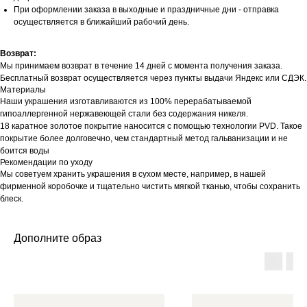
При оформлении заказа в выходные и праздничные дни - отправка
осуществляется в ближайший рабочий день.
Возврат:
Мы принимаем возврат в течение 14 дней с момента получения заказа.
Бесплатный возврат осуществляется через пункты выдачи Яндекс или СДЭК.
Материалы
Наши украшения изготавливаются из 100% перерабатываемой
гипоаллергенной нержавеющей стали без содержания никеля.
18 каратное золотое покрытие наносится с помощью технологии PVD. Такое
покрытие более долговечно, чем стандартный метод гальванизации и не
боится воды
Рекомендации по уходу
Мы советуем хранить украшения в сухом месте, например, в нашей
фирменной коробочке и тщательно чистить мягкой тканью, чтобы сохранить
блеск.
Дополните образ