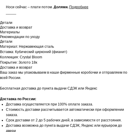
Носи сейчас – плати потом.
Долями
.
Подробнее
_____
Детали
Доставка и возврат
Материалы
Рекомендации по уходу
Детали
Материал: Нержавеющая сталь
Вставка: Кубический цирконий (фианит)
Коллекция: Crystal Bloom
Покрытие: Золото 18к
Доставка и возврат
Ваш заказ мы упаковываем в наши фирменные коробочки и отправляем по
всей России.
Бесплатная доставка до пункта выдачи СДЭК или Яндекс
Доставка по России:
Доставка осуществляется при 100% оплате заказа.
Стоимость доставки рассчитывается автоматически при оформлении
заказа.
Срок доставки от 2 до 5 рабочих дней, в зависимости от расстояния.
Доставка возможна до пункта выдачи СДЭК, Яндекс или курьером до
двери