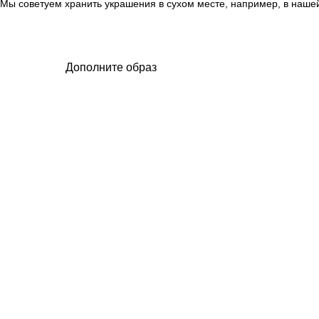
Мы советуем хранить украшения в сухом месте, например, в нашей
Дополните образ