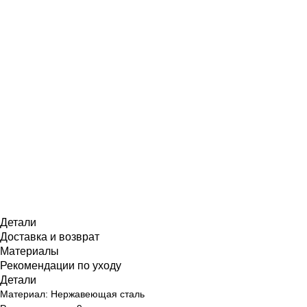
Детали
Доставка и возврат
Материалы
Рекомендации по уходу
Детали
Материал: Нержавеющая сталь