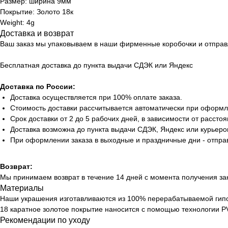
Размер: ширина 9мм
Покрытие: Золото 18к
Weight: 4g
Доставка и возврат
Ваш заказ мы упаковываем в наши фирменные коробочки и отправ
Бесплатная доставка до пункта выдачи СДЭК или Яндекс
Доставка по России:
Доставка осуществляется при 100% оплате заказа.
Стоимость доставки рассчитывается автоматически при оформл
Срок доставки от 2 до 5 рабочих дней, в зависимости от расстоя
Доставка возможна до пункта выдачи СДЭК, Яндекс или курьеро
При оформлении заказа в выходные и праздничные дни - отпра
Возврат:
Мы принимаем возврат в течение 14 дней с момента получения за
Материалы
Наши украшения изготавливаются из 100% перерабатываемой гип
18 каратное золотое покрытие наносится с помощью технологии PV
Рекомендации по уходу