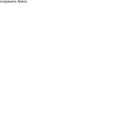
сохранить блеск.