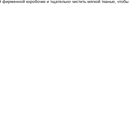
 фирменной коробочке и тщательно чистить мягкой тканью, чтобы 