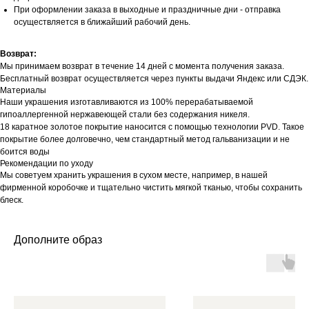
При оформлении заказа в выходные и праздничные дни - отправка
осуществляется в ближайший рабочий день.
Возврат:
Мы принимаем возврат в течение 14 дней с момента получения заказа.
Бесплатный возврат осуществляется через пункты выдачи Яндекс или СДЭК.
Материалы
Наши украшения изготавливаются из 100% перерабатываемой
гипоаллергенной нержавеющей стали без содержания никеля.
18 каратное золотое покрытие наносится с помощью технологии PVD. Такое
покрытие более долговечно, чем стандартный метод гальванизации и не
боится воды
Рекомендации по уходу
Мы советуем хранить украшения в сухом месте, например, в нашей
фирменной коробочке и тщательно чистить мягкой тканью, чтобы сохранить
блеск.
Дополните образ