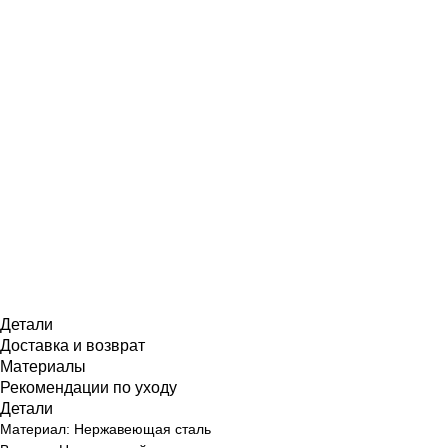
Детали
Доставка и возврат
Материалы
Рекомендации по уходу
Детали
Материал: Нержавеющая сталь