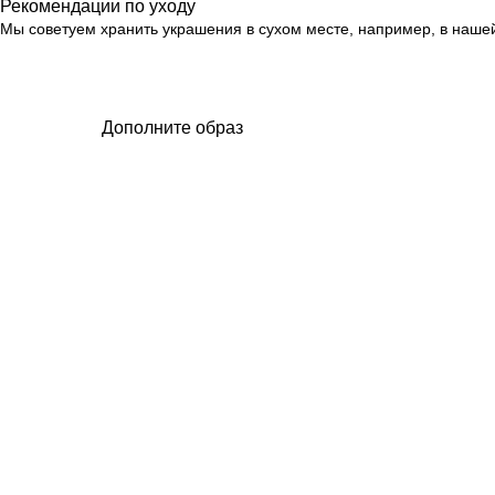
Рекомендации по уходу
Мы советуем хранить украшения в сухом месте, например, в нашей
Дополните образ