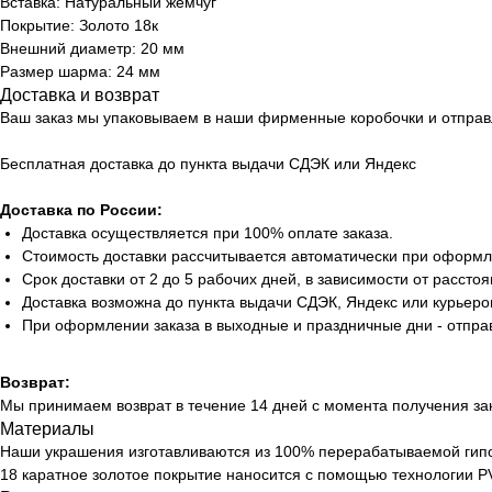
Вставка: Натуральный жемчуг
Покрытие: Золото 18к
Внешний диаметр: 20 мм
Размер шарма: 24 мм
Доставка и возврат
Ваш заказ мы упаковываем в наши фирменные коробочки и отправ
Бесплатная доставка до пункта выдачи СДЭК или Яндекс
Доставка по России:
Доставка осуществляется при 100% оплате заказа.
Стоимость доставки рассчитывается автоматически при оформл
Срок доставки от 2 до 5 рабочих дней, в зависимости от расстоя
Доставка возможна до пункта выдачи СДЭК, Яндекс или курьеро
При оформлении заказа в выходные и праздничные дни - отпра
Возврат:
Мы принимаем возврат в течение 14 дней с момента получения за
Материалы
Наши украшения изготавливаются из 100% перерабатываемой гип
18 каратное золотое покрытие наносится с помощью технологии PV