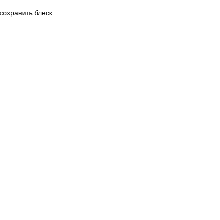
сохранить блеск.