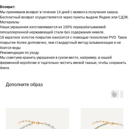
Возврат:
Мы принимаем возврат в течение 14 дней с момента получения заказа.
Бесплатный возврат осуществляется через пункты выдачи Яндекс или СДЭК.
Материалы
Наши украшения изготавливаются из 100% перерабатываемой
гипоаллергенной нержавеющей стали без содержания никеля.
18 каратное золотое покрытие наносится с помощью технологии PVD. Такое
покрытие более долговечно, чем стандартный метод гальванизации и не
боится воды
Рекомендации по уходу
Мы советуем хранить украшения в сухом месте, например, в нашей
фирменной коробочке и тщательно чистить мягкой тканью, чтобы сохранить
блеск.
Дополните образ