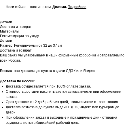
Носи сейчас – плати потом.
Долями.
Подробнее
_____
Детали
Доставка и возврат
Материалы
Рекомендации по уходу
Детали
Размер: Регулируемый от 32 до 37 см
Доставка и возврат
Ваш заказ мы упаковываем в наши фирменные коробочки и отправляем по
всей России.
Бесплатная доставка до пункта выдачи СДЭК или Яндекс
Доставка по России:
Доставка осуществляется при 100% оплате заказа.
Стоимость доставки рассчитывается автоматически при оформлении
заказа.
Срок доставки от 2 до 5 рабочих дней, в зависимости от расстояния.
Доставка возможна до пункта выдачи СДЭК, Яндекс или курьером до
двери
При оформлении заказа в выходные и праздничные дни - отправка
осуществляется в ближайший рабочий день.