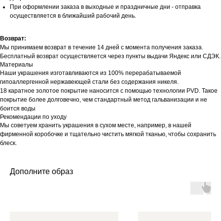
При оформлении заказа в выходные и праздничные дни - отправка
осуществляется в ближайший рабочий день.
Возврат:
Мы принимаем возврат в течение 14 дней с момента получения заказа.
Бесплатный возврат осуществляется через пункты выдачи Яндекс или СДЭК.
Материалы
Наши украшения изготавливаются из 100% перерабатываемой
гипоаллергенной нержавеющей стали без содержания никеля.
18 каратное золотое покрытие наносится с помощью технологии PVD. Такое
покрытие более долговечно, чем стандартный метод гальванизации и не
боится воды
Рекомендации по уходу
Мы советуем хранить украшения в сухом месте, например, в нашей
фирменной коробочке и тщательно чистить мягкой тканью, чтобы сохранить
блеск.
Дополните образ