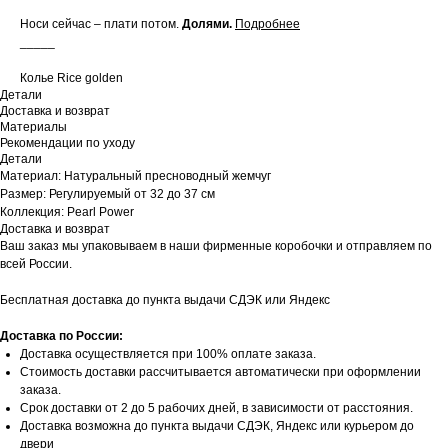
Носи сейчас – плати потом.
Долями
.
Подробнее
_____
Колье Rice golden
Детали
Доставка и возврат
Материалы
Рекомендации по уходу
Детали
Материал: Натуральный пресноводный жемчуг
Размер: Регулируемый от 32 до 37 см
Коллекция: Pearl Power
Доставка и возврат
Ваш заказ мы упаковываем в наши фирменные коробочки и отправляем по
всей России.
Бесплатная доставка до пункта выдачи СДЭК или Яндекс
Доставка по России:
Доставка осуществляется при 100% оплате заказа.
Стоимость доставки рассчитывается автоматически при оформлении
заказа.
Срок доставки от 2 до 5 рабочих дней, в зависимости от расстояния.
Доставка возможна до пункта выдачи СДЭК, Яндекс или курьером до
двери